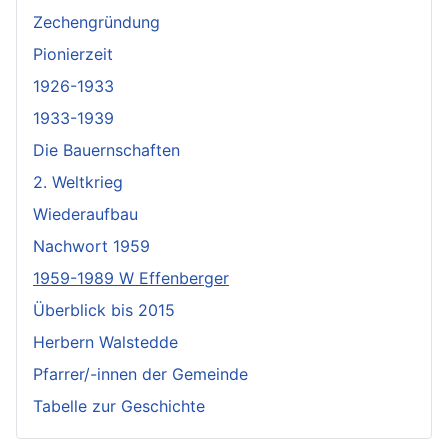
Zechengründung
Pionierzeit
1926-1933
1933-1939
Die Bauernschaften
2. Weltkrieg
Wiederaufbau
Nachwort 1959
1959-1989 W Effenberger
Überblick bis 2015
Herbern Walstedde
Pfarrer/-innen der Gemeinde
Tabelle zur Geschichte