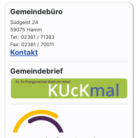
Gemeindebüro
Südgeist 24
59075 Hamm
Tel.: 02381 / 71383
Fax: 02381 / 70011
Kontakt
Gemeindebrief