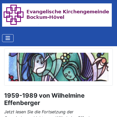
1959-1989 von Wilhelmine
Effenberger
Jetzt lesen Sie die Fortsetzung der