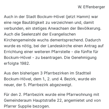
W. Effenberger
Auch in der Stadt Bockum-Hövel (jetzt Hamm) war
eine rege Bautätigkeit zu verzeichnen und, damit
verbunden, ein stetiges Anwachsen der Bevölkerung.
Auch die Seelenzahl der Evangelischen
Kirchengemeinde wuchs dementsprechend. Dadurch
wurde es nötig, bei der Landeskirche einen Antrag auf
Errichtung einer weiteren Pfarrstelle - die fünfte für
Bockum-Hövel - zu beantragen. Die Genehmigung
erfolgte 1982.
Aus den bisherigen 3 Pfarrbezirken im Stadtteil
Bockum-Hövel, dem 1., 2. und 4. Bezirk, wurde ein
neuer, der 5. Pfarrbezirk abgezweigt.
Für den 2. Pfarrbezirk wurde eine Pfarrwohnung mit
Gemeinderaum Hauptstraße 22, angemietet und von
Pfarrer Supplie bezogen.