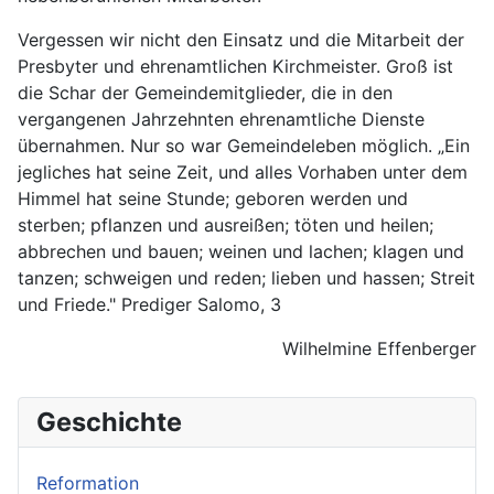
Vergessen wir nicht den Einsatz und die Mitarbeit der
Presbyter und ehrenamtlichen Kirchmeister. Groß ist
die Schar der Gemeindemitglieder, die in den
vergangenen Jahrzehnten ehrenamtliche Dienste
übernahmen. Nur so war Gemeindeleben möglich. „Ein
jegliches hat seine Zeit, und alles Vorhaben unter dem
Himmel hat seine Stunde; geboren werden und
sterben; pflanzen und ausreißen; töten und heilen;
abbrechen und bauen; weinen und lachen; klagen und
tanzen; schweigen und reden; lieben und hassen; Streit
und Friede." Prediger Salomo, 3
Wilhelmine Effenberger
Geschichte
Reformation