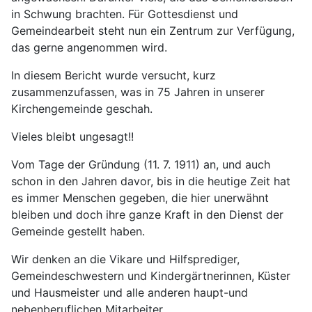
in Schwung brachten. Für Gottesdienst und
Gemeindearbeit steht nun ein Zentrum zur Verfügung,
das gerne angenommen wird.
In diesem Bericht wurde versucht, kurz
zusammenzufassen, was in 75 Jahren in unserer
Kirchengemeinde geschah.
Vieles bleibt ungesagt!!
Vom Tage der Gründung (11. 7. 1911) an, und auch
schon in den Jahren davor, bis in die heutige Zeit hat
es immer Menschen gegeben, die hier unerwähnt
bleiben und doch ihre ganze Kraft in den Dienst der
Gemeinde gestellt haben.
Wir denken an die Vikare und Hilfsprediger,
Gemeindeschwestern und Kindergärtnerinnen, Küster
und Hausmeister und alle anderen haupt-und
nebenberuflichen Mitarbeiter.