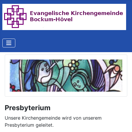
Presbyterium
Unsere Kirchengemeinde wird von unserem
Presbyterium geleitet.