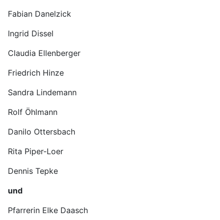
Fabian Danelzick
Ingrid Dissel
Claudia Ellenberger
Friedrich Hinze
Sandra Lindemann
Rolf Öhlmann
Danilo Ottersbach
Rita Piper-Loer
Dennis Tepke
und
Pfarrerin Elke Daasch