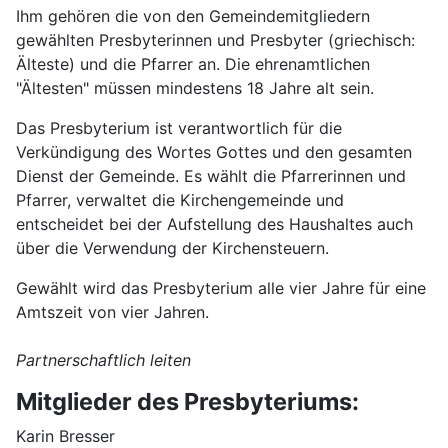
Ihm gehören die von den Gemeindemitgliedern
gewählten Presbyterinnen und Presbyter (griechisch:
Älteste) und die Pfarrer an. Die ehrenamtlichen
"Ältesten" müssen mindestens 18 Jahre alt sein.
Das Presbyterium ist verantwortlich für die
Verkündigung des Wortes Gottes und den gesamten
Dienst der Gemeinde. Es wählt die Pfarrerinnen und
Pfarrer, verwaltet die Kirchengemeinde und
entscheidet bei der Aufstellung des Haushaltes auch
über die Verwendung der Kirchensteuern.
Gewählt wird das Presbyterium alle vier Jahre für eine
Amtszeit von vier Jahren.
Partnerschaftlich leiten
Mitglieder des Presbyteriums:
Karin Bresser