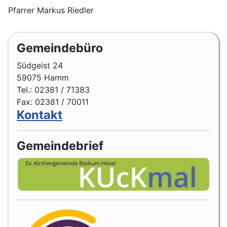
Pfarrer Markus Riedler
Gemeindebüro
Südgeist 24
59075 Hamm
Tel.: 02381 / 71383
Fax: 02381 / 70011
Kontakt
Gemeindebrief