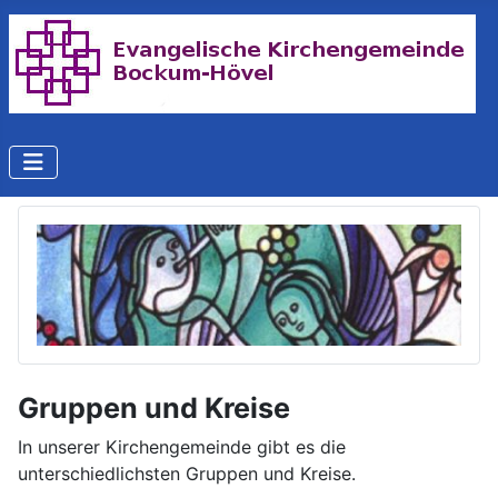
Gruppen und Kreise
In unserer Kirchengemeinde gibt es die
unterschiedlichsten Gruppen und Kreise.