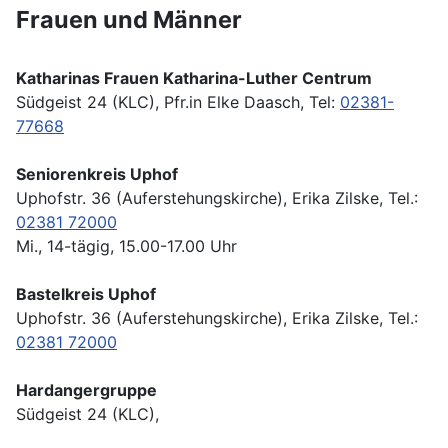
Frauen und Männer
Katharinas Frauen Katharina-Luther Centrum
Südgeist 24 (KLC), Pfr.in Elke Daasch, Tel:
02381-
77668
Seniorenkreis Uphof
Uphofstr. 36 (Auferstehungskirche), Erika Zilske, Tel.:
02381 72000
Mi., 14-tägig, 15.00-17.00 Uhr
Bastelkreis Uphof
Uphofstr. 36 (Auferstehungskirche), Erika Zilske, Tel.:
02381 72000
Hardangergruppe
Südgeist 24 (KLC),