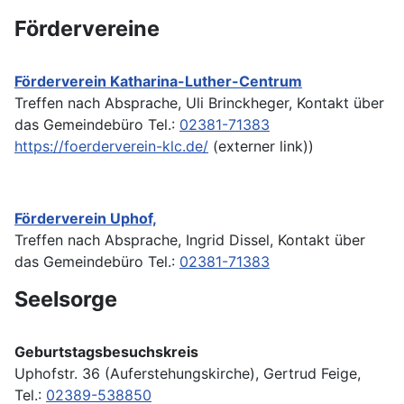
Fördervereine
Förderverein Katharina-Luther-Centrum
Treffen nach Absprache, Uli Brinckheger, Kontakt über
das Gemeindebüro Tel.:
02381-71383
https://foerderverein-klc.de/
(externer link))
Förderverein Uphof,
Treffen nach Absprache, Ingrid Dissel, Kontakt über
das Gemeindebüro Tel.:
02381-71383
Seelsorge
Geburtstagsbesuchskreis
Uphofstr. 36 (Auferstehungskirche), Gertrud Feige,
Tel.:
02389-538850