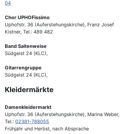
04
Chor UPHOFissimo
Uphofstr. 36 (Auferstehungskirche), Franz Josef
Kistner, Tel.: 489 482
Band Saitenweise
Südgeist 24 (KLC),
Gitarrengruppe
Südgeist 24 (KLC),
Kleidermärkte
Damenkleidermarkt
Uphofstr. 36 (Auferstehungskirche), Marina Weber,
Tel.:
02381-788055
Frühjahr und Herbst, nach Absprache