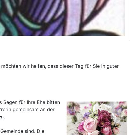
möchten wir helfen, dass dieser Tag für Sie in guter
s Segen für Ihre Ehe bitten
arrerin gemeinsam an der
en.
n Gemeinde sind. Die