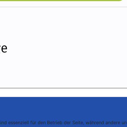
ind essenziell für den Betrieb der Seite, während andere u