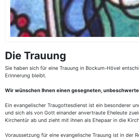
Die Trauung
Sie haben sich für eine Trauung in Bockum-Hövel entschi
Erinnerung bleibt.
Wir wünschen Ihnen einen gesegneten, unbeschwerten
Ein evangelischer Traugottesdienst ist ein besonderer un
und sich als von Gott einander anvertraute Eheleute zue
Kirchentür ab und zieht mit ihnen als Ehepaar in die Kir
Voraussetzung für eine evangelische Trauung ist in der 