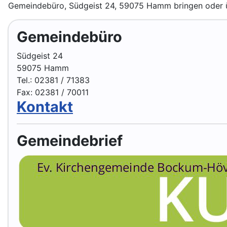
Gemeindebüro, Südgeist 24, 59075 Hamm bringen oder übe
Gemeindebüro
Südgeist 24
59075 Hamm
Tel.: 02381 / 71383
Fax: 02381 / 70011
Kontakt
Gemeindebrief