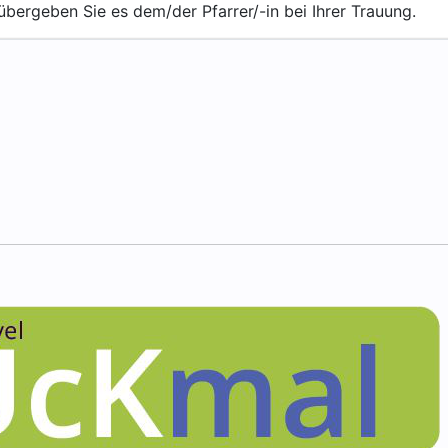
rgeben Sie es dem/der Pfarrer/-in bei Ihrer Trauung.