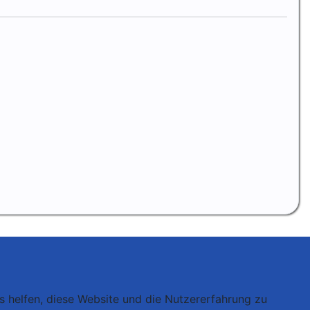
ns helfen, diese Website und die Nutzererfahrung zu